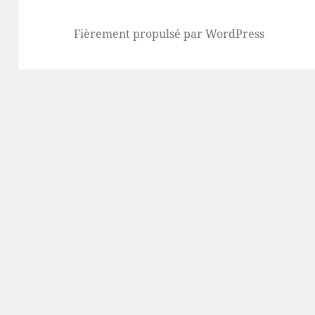
Fièrement propulsé par WordPress