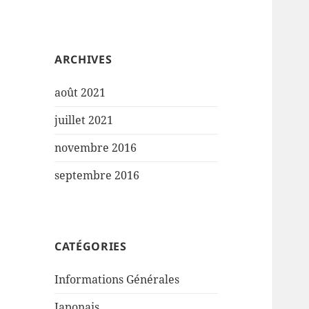
ARCHIVES
août 2021
juillet 2021
novembre 2016
septembre 2016
CATÉGORIES
Informations Générales
Japonais