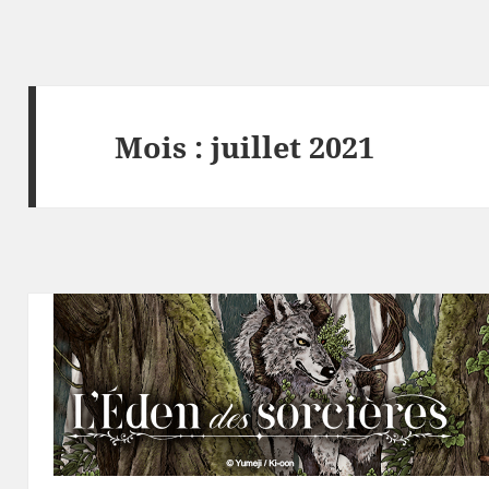
Mois :
juillet 2021