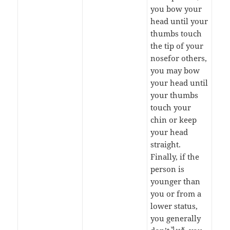
you bow your
head until your
thumbs touch
the tip of your
nosefor others,
you may bow
your head until
your thumbs
touch your
chin or keep
your head
straight.
Finally, if the
person is
younger than
you or from a
lower status,
you generally