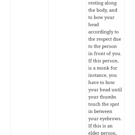
resting along
the body, and
to bow your
head
accordingly to
the respect due
to the person
in front of you.
If this person,
is a monk for
instance, you
have to bow
your head until
your thumbs
touch the spot
in between
your eyebrows.
If this is an
elder person,