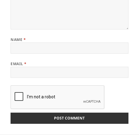
NAME
*
EMAIL
*
Post